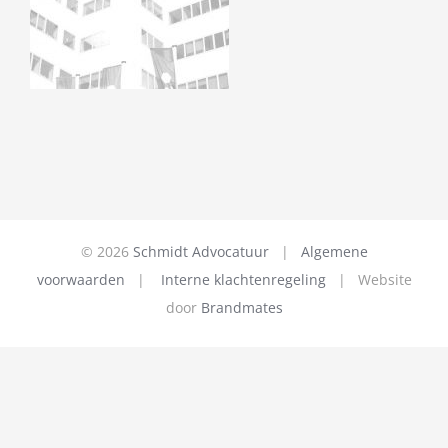
©
2026
Schmidt Advocatuur
|
Algemene
voorwaarden
|
Interne klachtenregeling
| Website
door
Brandmates