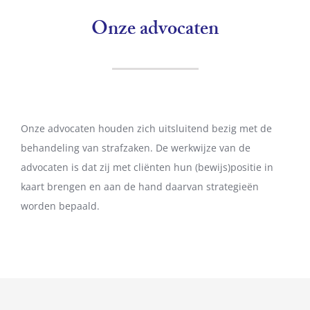
Onze advocaten
Onze advocaten houden zich uitsluitend bezig met de
behandeling van strafzaken. De werkwijze van de
advocaten is dat zij met cliënten hun (bewijs)positie in
kaart brengen en aan de hand daarvan strategieën
worden bepaald.