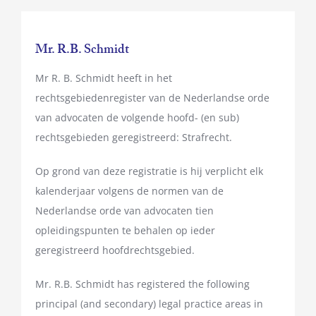
Mr. R.B. Schmidt
Mr R. B. Schmidt heeft in het
rechtsgebiedenregister van de Nederlandse orde
van advocaten de volgende hoofd- (en sub)
rechtsgebieden geregistreerd: Strafrecht.
Op grond van deze registratie is hij verplicht elk
kalenderjaar volgens de normen van de
Nederlandse orde van advocaten tien
opleidingspunten te behalen op ieder
geregistreerd hoofdrechtsgebied.
Mr. R.B. Schmidt has registered the following
principal (and secondary) legal practice areas in