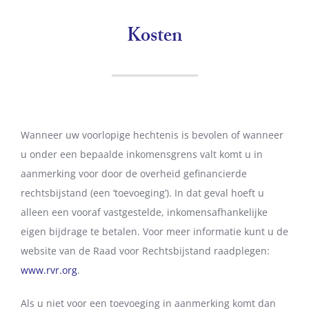
Kosten
Wanneer uw voorlopige hechtenis is bevolen of wanneer
u onder een bepaalde inkomensgrens valt komt u in
aanmerking voor door de overheid gefinancierde
rechtsbijstand (een ‘toevoeging’). In dat geval hoeft u
alleen een vooraf vastgestelde, inkomensafhankelijke
eigen bijdrage te betalen. Voor meer informatie kunt u de
website van de Raad voor Rechtsbijstand raadplegen:
www.rvr.org
.
Als u niet voor een toevoeging in aanmerking komt dan