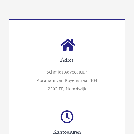
Adres
Schmidt Advocatuur
Abraham van Royenstraat 104
2202 EP, Noordwijk
Kantooruren