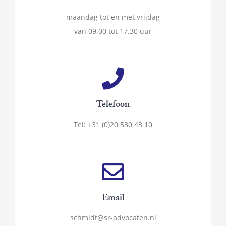
maandag tot en met vrijdag
van 09.00 tot 17.30 uur
Telefoon
Tel: +31 (0)20 530 43 10
Email
schmidt@sr-advocaten.nl