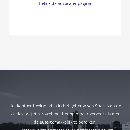
Bekijk de advocatenpagina
Het kantoor bevindt zich in het gebouw van Spaces op de
Zuidas.
Wij zijn zowel met het openbaar vervoer als met
de auto gemakkelijk te bereiken.