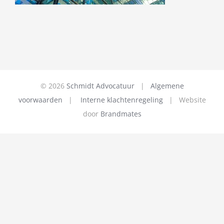
©
2026
Schmidt Advocatuur
|
Algemene
voorwaarden
|
Interne klachtenregeling
| Website
door
Brandmates